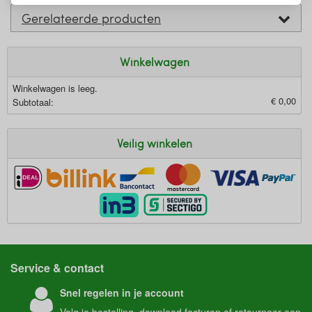
Gerelateerde producten
Winkelwagen
Winkelwagen is leeg.
€ 0,00
Subtotaal:
Veilig winkelen
Service & contact
Snel regelen in je account