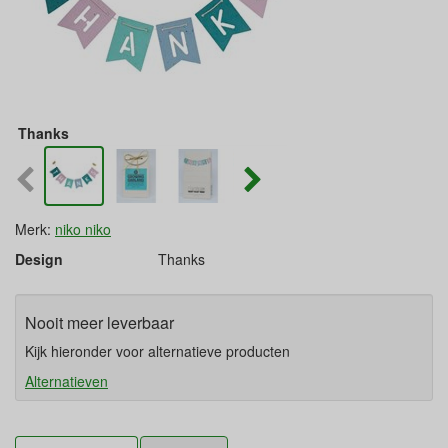
Thanks
Merk:
niko niko
Design
Thanks
Nooit meer leverbaar
Kijk hieronder voor alternatieve producten
Alternatieven