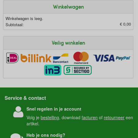
Winkelwagen
Winkelwagen is leeg.
€ 0,00
Subtotaal:
Veilig winkelen
Service & contact
Snel regelen in je account
Volg je
bestelling
, download
facturen
of
retourneer
een
artikel.
Heb je ons nodig?