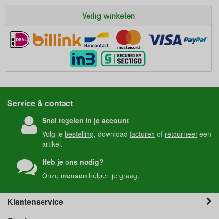
Veilig winkelen
Service & contact
Snel regelen in je account
Volg je
bestelling
, download
facturen
of
retourneer
een
artikel.
Heb je ons nodig?
Onze
mensen
helpen je graag.
Klantenservice