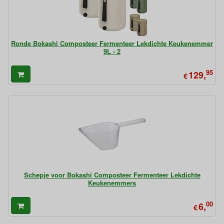
Ronde Bokashi Composteer Fermenteer Lekdichte Keukenemmer
9L - 2
95
129,
€
Schepje voor Bokashi Composteer Fermenteer Lekdichte
Keukenemmers
00
6,
€