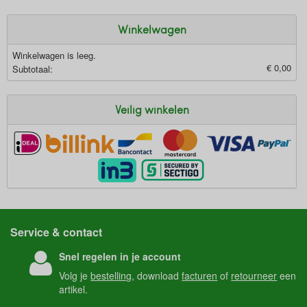
Winkelwagen
Winkelwagen is leeg.
€ 0,00
Subtotaal:
Veilig winkelen
Service & contact
Snel regelen in je account
Volg je
bestelling
, download
facturen
of
retourneer
een
artikel.