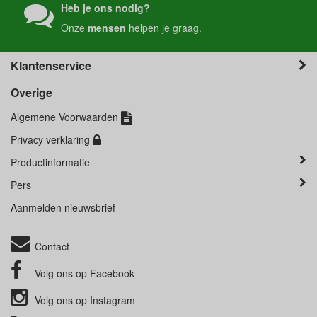
Heb je ons nodig?
Onze
mensen
helpen je graag.
Klantenservice
Overige
Algemene Voorwaarden
Privacy verklaring
Productinformatie
Pers
Aanmelden nieuwsbrief
Contact
Volg ons op
Facebook
Volg ons op
Instagram