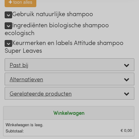
toon alles
Gebruik natuurlijke shampoo
Ingrediënten biologische shampoo
ecologisch
Keurmerken en labels Attitude shampoo
Super Leaves
Past bij
Alternatieven
Gerelateerde producten
Winkelwagen
Winkelwagen is leeg.
€ 0,00
Subtotaal: