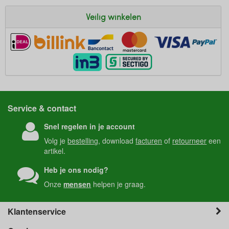
Veilig winkelen
Service & contact
Snel regelen in je account
Volg je
bestelling
, download
facturen
of
retourneer
een
artikel.
Heb je ons nodig?
Onze
mensen
helpen je graag.
Klantenservice