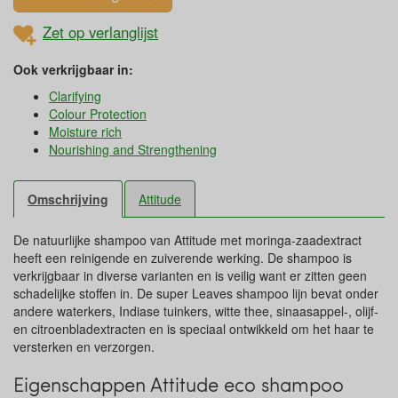
Zet op verlanglijst
Ook verkrijgbaar in:
Clarifying
Colour Protection
Moisture rich
Nourishing and Strengthening
Omschrijving
Attitude
De natuurlijke shampoo van Attitude met moringa-zaadextract
heeft een reinigende en zuiverende werking. De shampoo is
verkrijgbaar in diverse varianten en is veilig want er zitten geen
schadelijke stoffen in. De super Leaves shampoo lijn bevat onder
andere waterkers, Indiase tuinkers, witte thee, sinaasappel-, olijf-
en citroenbladextracten en is speciaal ontwikkeld om het haar te
versterken en verzorgen.
Eigenschappen Attitude eco shampoo