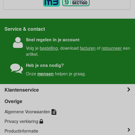
Service & contact
Snel regelen in je account
Volg je
bestelling
, download
facturen
of
retourneer
een
artikel.
Heb je ons nodig?
Onze
mensen
helpen je graag.
Klantenservice
Overige
Algemene Voorwaarden
Privacy verklaring
Productinformatie