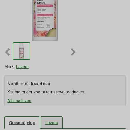
Merk:
Lavera
Nooit meer leverbaar
Kijk hieronder voor alternatieve producten
Alternatieven
Omschrijving
Lavera