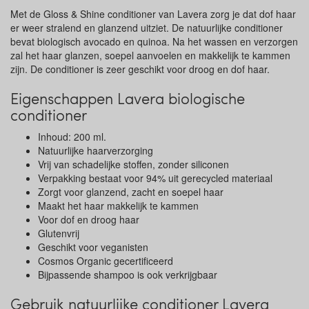
Met de Gloss & Shine conditioner van Lavera zorg je dat dof haar
er weer stralend en glanzend uitziet. De natuurlijke conditioner
bevat biologisch avocado en quinoa. Na het wassen en verzorgen
zal het haar glanzen, soepel aanvoelen en makkelijk te kammen
zijn. De conditioner is zeer geschikt voor droog en dof haar.
Eigenschappen Lavera biologische
conditioner
Inhoud: 200 ml.
Natuurlijke haarverzorging
Vrij van schadelijke stoffen, zonder siliconen
Verpakking bestaat voor 94% uit gerecycled materiaal
Zorgt voor glanzend, zacht en soepel haar
Maakt het haar makkelijk te kammen
Voor dof en droog haar
Glutenvrij
Geschikt voor veganisten
Cosmos Organic gecertificeerd
Bijpassende shampoo is ook verkrijgbaar
Gebruik natuurlijke conditioner Lavera