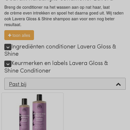
Breng de conditioner na het wassen aan op nat haar, laat
de crème even intrekken en spoel het daarna goed uit. Wij raden
ook Lavera Gloss & Shine shampoo aan voor een nog beter
resultaat.
toon alles
Ingrediënten conditioner Lavera Gloss &
Shine
Keurmerken en labels Lavera Gloss &
Shine Conditioner
Past bij