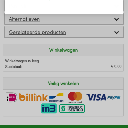
Past bij
Alternatieven
Gerelateerde producten
Winkelwagen
Winkelwagen is leeg.
€ 0,00
Subtotaal:
Veilig winkelen