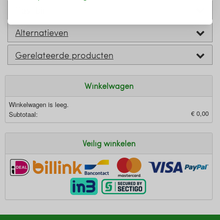
Past bij
Alternatieven
Gerelateerde producten
Winkelwagen
Winkelwagen is leeg.
€ 0,00
Subtotaal:
Veilig winkelen