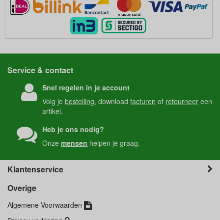
Service & contact
Snel regelen in je account
Volg je
bestelling
, download
facturen
of
retourneer
een
artikel.
Heb je ons nodig?
Onze
mensen
helpen je graag.
Klantenservice
Overige
Algemene Voorwaarden