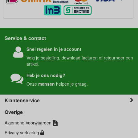
Service & contact
Snel regelen in je account
Volg je
bestelling
, download
facturen
of
retourneer
een
artikel.
Heb je ons nodig?
Onze
mensen
helpen je graag.
Klantenservice
Overige
Algemene Voorwaarden
Privacy verklaring