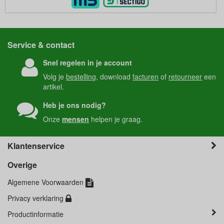
Service & contact
Snel regelen in je account
Volg je
bestelling
, download
facturen
of
retourneer
een
artikel.
Heb je ons nodig?
Onze
mensen
helpen je graag.
Klantenservice
Overige
Algemene Voorwaarden
Privacy verklaring
Productinformatie