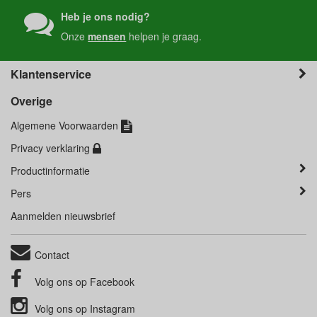
Heb je ons nodig?
Onze
mensen
helpen je graag.
Klantenservice
Overige
Algemene Voorwaarden
Privacy verklaring
Productinformatie
Pers
Aanmelden nieuwsbrief
Contact
Volg ons op
Facebook
Volg ons op
Instagram