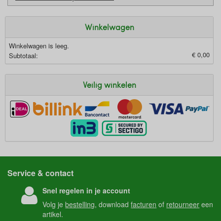
Winkelwagen
Winkelwagen is leeg.
€ 0,00
Subtotaal:
Veilig winkelen
Service & contact
Snel regelen in je account
Volg je
bestelling
, download
facturen
of
retourneer
een
artikel.