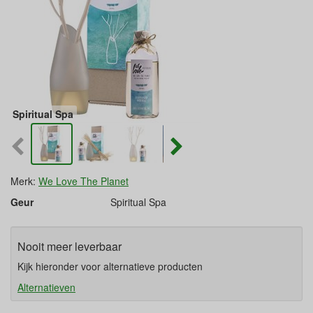
Spiritual Spa
Merk:
We Love The Planet
Geur
Spiritual Spa
Nooit meer leverbaar
Kijk hieronder voor alternatieve producten
Alternatieven