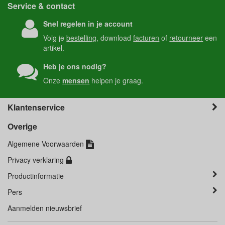
Service & contact
Snel regelen in je account
Volg je
bestelling
, download
facturen
of
retourneer
een
artikel.
Heb je ons nodig?
Onze
mensen
helpen je graag.
Klantenservice
Overige
Algemene Voorwaarden
Privacy verklaring
Productinformatie
Pers
Aanmelden nieuwsbrief