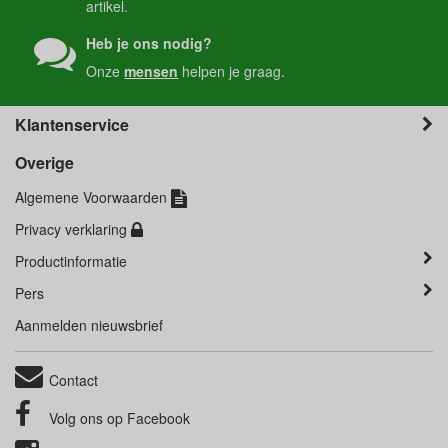
artikel.
Heb je ons nodig?
Onze
mensen
helpen je graag.
Klantenservice
Overige
Algemene Voorwaarden
Privacy verklaring
Productinformatie
Pers
Aanmelden nieuwsbrief
Contact
Volg ons op
Facebook