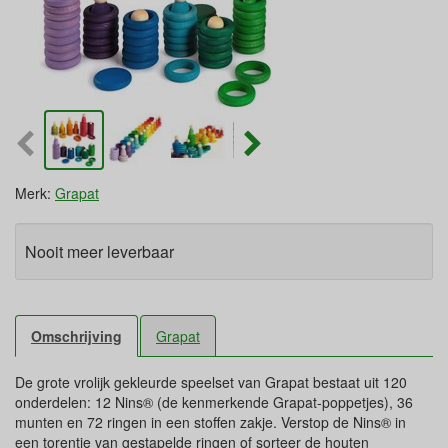
Merk:
Grapat
Nooit meer leverbaar
Omschrijving
Grapat
De grote vrolijk gekleurde speelset van Grapat bestaat uit 120
onderdelen: 12 Nins® (de kenmerkende Grapat-poppetjes), 36
munten en 72 ringen in een stoffen zakje. Verstop de Nins® in
een torentje van gestapelde ringen of sorteer de houten