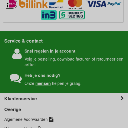
Service & contact
Snel regelen in je account
Volg je
bestelling
, download
facturen
of
retourneer
een
artikel.
Heb je ons nodig?
Onze
mensen
helpen je graag.
Klantenservice
Overige
Algemene Voorwaarden