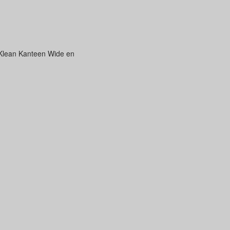
 Klean Kanteen Wide en