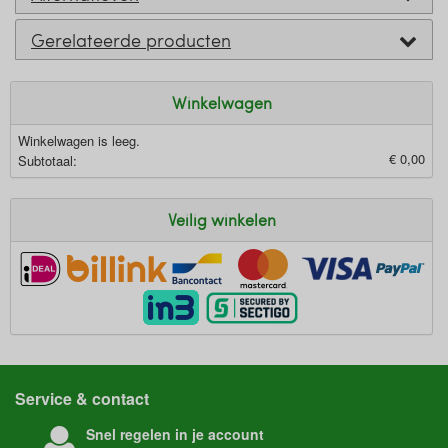
Gerelateerde producten
Winkelwagen
Winkelwagen is leeg.
€ 0,00
Subtotaal:
Veilig winkelen
Service & contact
Snel regelen in je account