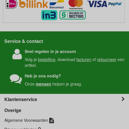
Service & contact
Snel regelen in je account
Volg je
bestelling
, download
facturen
of
retourneer
een
artikel.
Heb je ons nodig?
Onze
mensen
helpen je graag.
Klantenservice
Overige
Algemene Voorwaarden