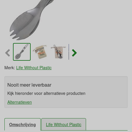
Merk:
Life Without Plastic
Nooit meer leverbaar
Kijk hieronder voor alternatieve producten
Alternatieven
Omschrijving
Life Without Plastic