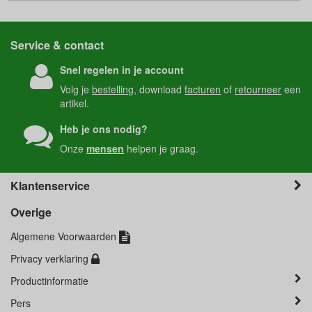
Service & contact
Snel regelen in je account
Volg je
bestelling
, download
facturen
of
retourneer
een
artikel.
Heb je ons nodig?
Onze
mensen
helpen je graag.
Klantenservice
Overige
Algemene Voorwaarden
Privacy verklaring
Productinformatie
Pers