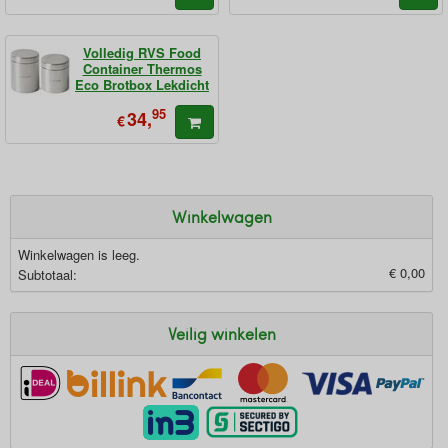
Volledig RVS Food
Container Thermos
Eco Brotbox Lekdicht
95
34,
€
Winkelwagen
Winkelwagen is leeg.
€ 0,00
Subtotaal:
Veilig winkelen