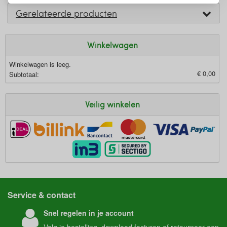
Gerelateerde producten
Winkelwagen
Winkelwagen is leeg.
€ 0,00
Subtotaal:
Veilig winkelen
Service & contact
Snel regelen in je account