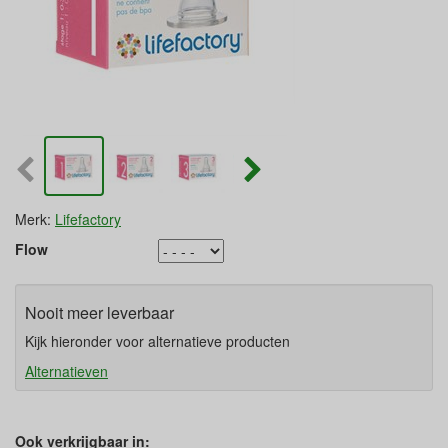
Merk:
Lifefactory
Flow
Nooit meer leverbaar
Kijk hieronder voor alternatieve producten
Alternatieven
Ook verkrijgbaar in: