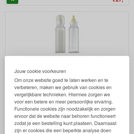
Glazen Babyflessen Natursutten 240 ml Set van 2
Jouw cookie voorkeuren
99
29,
€
Om onze website goed te laten werken en te
verbeteren, maken we gebruik van cookies en
vergelijkbare technieken. Hiermee zorgen we
voor een betere en meer persoonlijke ervaring.
Functionele cookies zijn noodzakelijk en zorgen
ervoor dat de website naar behoren functioneert
zodat je een bestelling kunt plaatsen. Daarnaast
zijn er cookies die een beperkte analyse doen