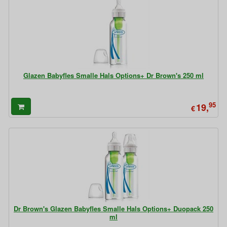
Glazen Babyfles Smalle Hals Options+ Dr Brown's 250 ml
95
19,
€
Dr Brown's Glazen Babyfles Smalle Hals Options+ Duopack 250
ml