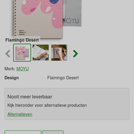
Flamingo Desert
Merk:
MOYU
Design
Flamingo Desert
Nooit meer leverbaar
Kijk hieronder voor alternatieve producten
Alternatieven