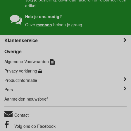
artikel.
Heb je ons nodig?
Onze
mensen
helpen je graag.
Klantenservice
Overige
Algemene Voorwaarden
Privacy verklaring
Productinformatie
Pers
Aanmelden nieuwsbrief
Contact
Volg ons op
Facebook