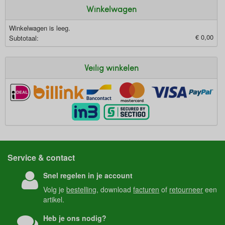
Winkelwagen
Winkelwagen is leeg.
€ 0,00
Subtotaal:
Veilig winkelen
Service & contact
Snel regelen in je account
Volg je
bestelling
, download
facturen
of
retourneer
een
artikel.
Heb je ons nodig?