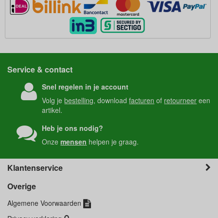
Service & contact
Snel regelen in je account
Volg je
bestelling
, download
facturen
of
retourneer
een
artikel.
Heb je ons nodig?
Onze
mensen
helpen je graag.
Klantenservice
Overige
Algemene Voorwaarden