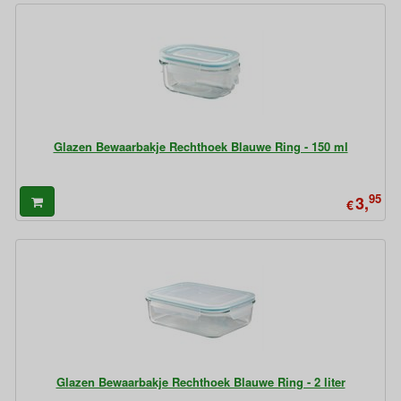
Glazen Bewaarbakje Rechthoek Blauwe Ring - 150 ml
95
3,
€
Glazen Bewaarbakje Rechthoek Blauwe Ring - 2 liter