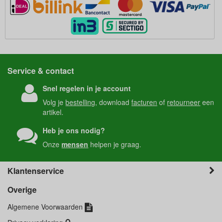
Service & contact
Snel regelen in je account
Volg je
bestelling
, download
facturen
of
retourneer
een
artikel.
Heb je ons nodig?
Onze
mensen
helpen je graag.
Klantenservice
Overige
Algemene Voorwaarden