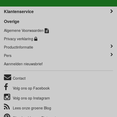
Klantenservice
Overige
Algemene Voorwaarden
Privacy verklaring
Productinformatie
Pers
Aanmelden nieuwsbrief
Contact
Volg ons op
Facebook
Volg ons op
Instagram
Lees onze groene
Blog