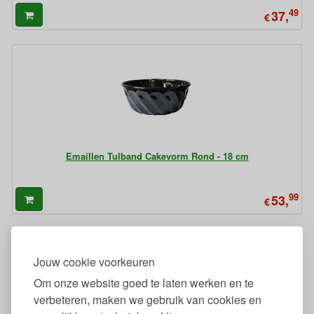
49
37,
€
Emaillen Tulband Cakevorm Rond - 18 cm
99
53,
€
Jouw cookie voorkeuren
Om onze website goed te laten werken en te
verbeteren, maken we gebruik van cookies en