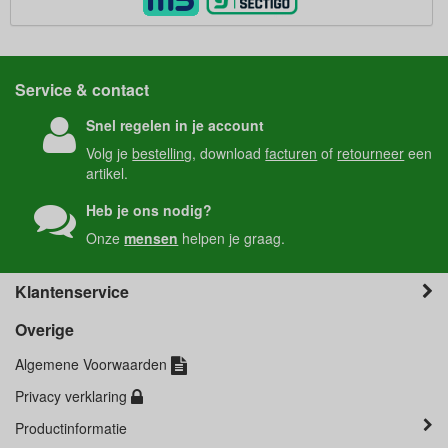
Service & contact
Snel regelen in je account
Volg je
bestelling
, download
facturen
of
retourneer
een
artikel.
Heb je ons nodig?
Onze
mensen
helpen je graag.
Klantenservice
Overige
Algemene Voorwaarden
Privacy verklaring
Productinformatie