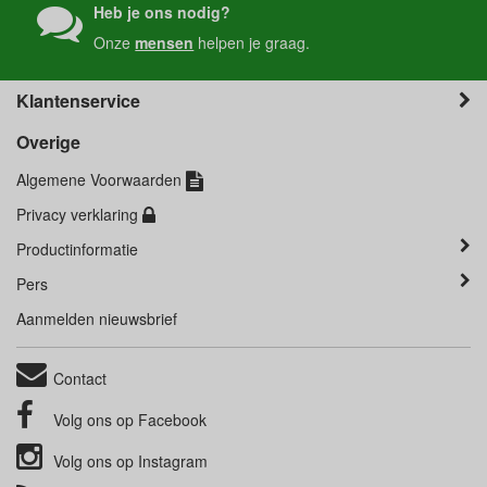
Heb je ons nodig?
Onze
mensen
helpen je graag.
Klantenservice
Overige
Algemene Voorwaarden
Privacy verklaring
Productinformatie
Pers
Aanmelden nieuwsbrief
Contact
Volg ons op
Facebook
Volg ons op
Instagram