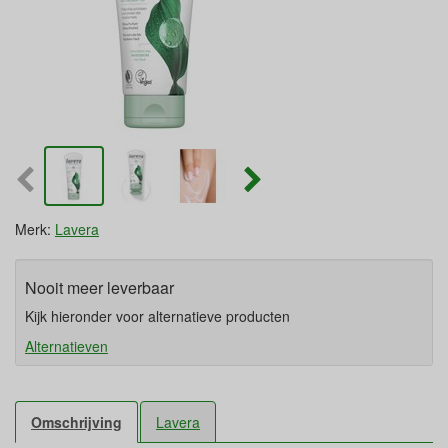
Merk:
Lavera
Nooit meer leverbaar
Kijk hieronder voor alternatieve producten
Alternatieven
Omschrijving
Lavera