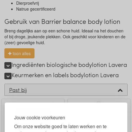
Dierproefvrij
Natrue gecertificeerd
Gebruik van Barrier balance body lotion
Breng dagelijks aan op een schone huid. Ideaal na het douchen
of bij droge, jeukende plekken. Ook geschikt voor kinderen en de
(zeer) gevoelige huid.
toon alles
Ingrediënten biologische bodylotion Lavera
Keurmerken en labels bodylotion Lavera
Past bij
Jouw cookie voorkeuren
Om onze website goed te laten werken en te