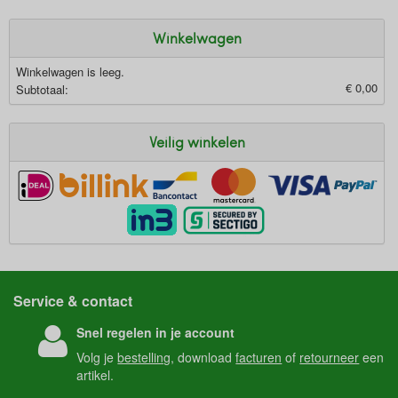
Winkelwagen
Winkelwagen is leeg.
€ 0,00
Subtotaal:
Veilig winkelen
Service & contact
Snel regelen in je account
Volg je
bestelling
, download
facturen
of
retourneer
een
artikel.