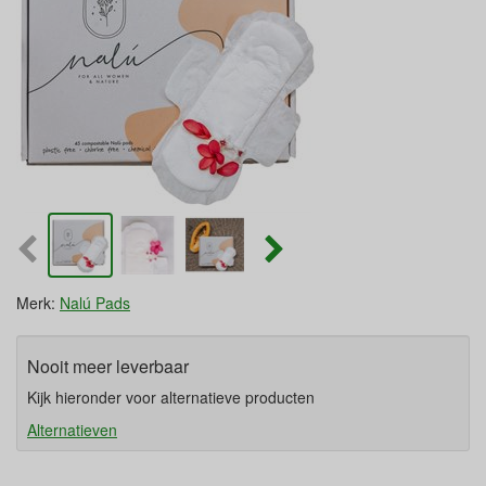
Merk:
Nalú Pads
Nooit meer leverbaar
Kijk hieronder voor alternatieve producten
Alternatieven