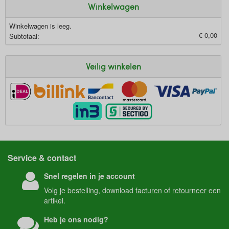
Winkelwagen
Winkelwagen is leeg.
€ 0,00
Subtotaal:
Veilig winkelen
Service & contact
Snel regelen in je account
Volg je
bestelling
, download
facturen
of
retourneer
een
artikel.
Heb je ons nodig?