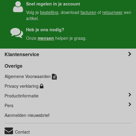
Snel regelen in je account
Volg je
bestelling
, download
facturen
of
retourneer
een
artikel.
Heb je ons nodig?
Onze
mensen
helpen je graag.
Klantenservice
Overige
Algemene Voorwaarden
Privacy verklaring
Productinformatie
Pers
Aanmelden nieuwsbrief
Contact