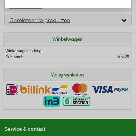
Alternatieven
Gerelateerde producten
Winkelwagen
Winkelwagen is leeg.
€ 0,00
Subtotaal:
Veilig winkelen
Service & contact