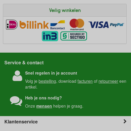
Veilig winkelen
Service & contact
Snel regelen in je account
Volg je
bestelling
, download
facturen
of
retourneer
een
artikel.
Heb je ons nodig?
Onze
mensen
helpen je graag.
Klantenservice