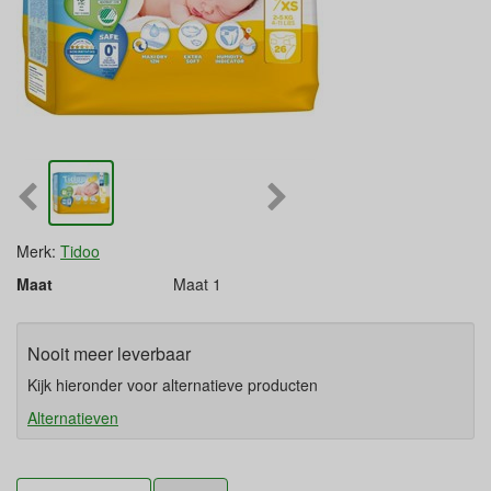
Merk:
Tidoo
Maat
Maat 1
Nooit meer leverbaar
Kijk hieronder voor alternatieve producten
Alternatieven