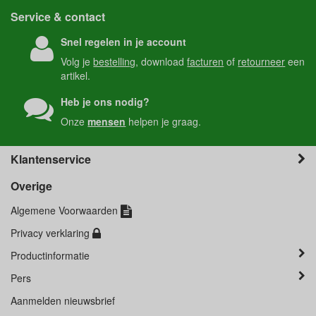
Service & contact
Snel regelen in je account
Volg je
bestelling
, download
facturen
of
retourneer
een
artikel.
Heb je ons nodig?
Onze
mensen
helpen je graag.
Klantenservice
Overige
Algemene Voorwaarden
Privacy verklaring
Productinformatie
Pers
Aanmelden nieuwsbrief