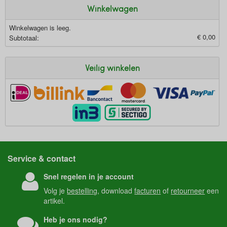
Winkelwagen
Winkelwagen is leeg.
€ 0,00
Subtotaal:
Veilig winkelen
Service & contact
Snel regelen in je account
Volg je
bestelling
, download
facturen
of
retourneer
een
artikel.
Heb je ons nodig?