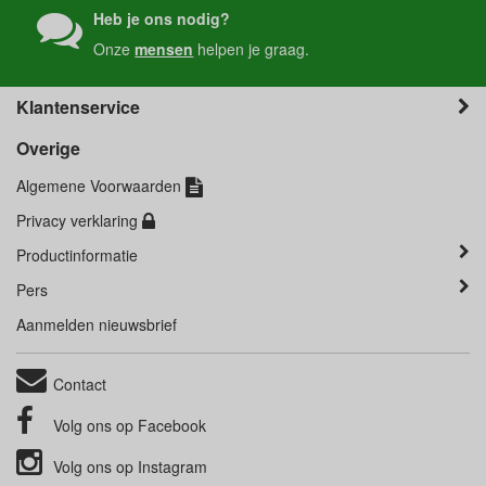
Heb je ons nodig?
Onze
mensen
helpen je graag.
Klantenservice
Overige
Algemene Voorwaarden
Privacy verklaring
Productinformatie
Pers
Aanmelden nieuwsbrief
Contact
Volg ons op
Facebook
Volg ons op
Instagram