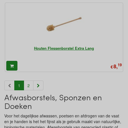
Houten Flessenborstel Extra Lang
19
8,
€
(current)
1
2
Afwasborstels, Sponzen en
Doeken
Voor het dagelijkse afwassen, poetsen en afdrogen van de vaat
en je handen is het het fijnst als je gebruik maakt van natuurlijke,
biologische materialen. Afwasborstels van gerecycled plastic of