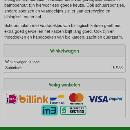
bamboehout zijn hiervoor een goede keuze. Ook schuursponsjes,
andere sponzen en vaatdoekjes zijn er van gerecycled en
biologisch materiaal.
Schoonmaken met vaatdoekjes van biologisch katoen geeft een
extra goed gevoel en het katoen blijft lang goed. Ook zijn er
theedoeken en handdoeken van bio katoen, zacht en duurzaam.
Winkelwagen
Winkelwagen is leeg.
€ 0,00
Subtotaal:
Veilig winkelen