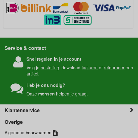
Service & contact
Snel regelen in je account
Volg je
bestelling
, download
facturen
of
retourneer
een
artikel.
Heb je ons nodig?
Onze
mensen
helpen je graag.
Klantenservice
Overige
Algemene Voorwaarden