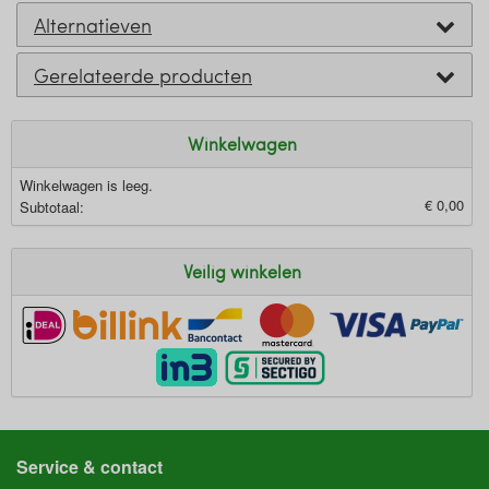
Alternatieven
Gerelateerde producten
Winkelwagen
Winkelwagen is leeg.
€ 0,00
Subtotaal:
Veilig winkelen
Service & contact