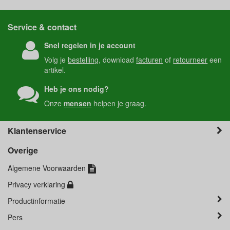
Service & contact
Snel regelen in je account
Volg je
bestelling
, download
facturen
of
retourneer
een
artikel.
Heb je ons nodig?
Onze
mensen
helpen je graag.
Klantenservice
Overige
Algemene Voorwaarden
Privacy verklaring
Productinformatie
Pers