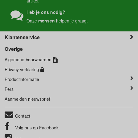
artikel.
Heb je ons nodig?
Onze
mensen
helpen je graag.
Klantenservice
Overige
Algemene Voorwaarden
Privacy verklaring
Productinformatie
Pers
Aanmelden nieuwsbrief
Contact
Volg ons op
Facebook