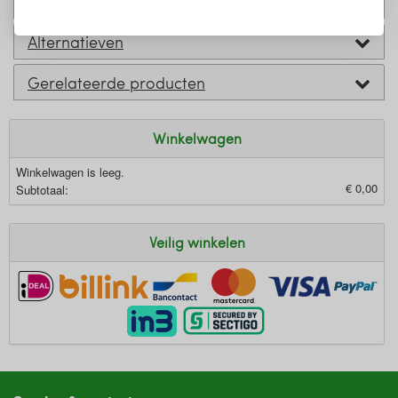
Past bij
Alternatieven
Gerelateerde producten
Winkelwagen
Winkelwagen is leeg.
€ 0,00
Subtotaal:
Veilig winkelen