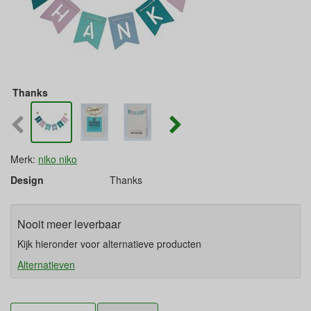
Thanks
Merk:
niko niko
Design
Thanks
Nooit meer leverbaar
Kijk hieronder voor alternatieve producten
Alternatieven