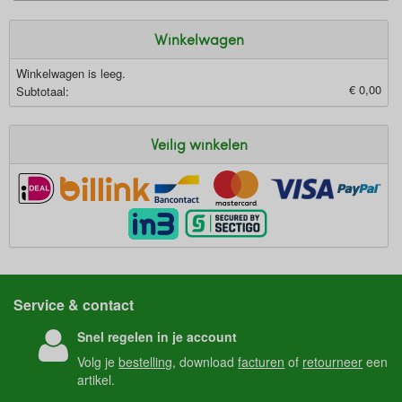
Winkelwagen
Winkelwagen is leeg.
€ 0,00
Subtotaal:
Veilig winkelen
Service & contact
Snel regelen in je account
Volg je
bestelling
, download
facturen
of
retourneer
een
artikel.