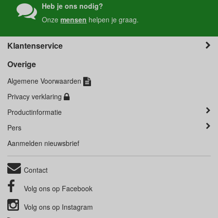
Heb je ons nodig?
Onze
mensen
helpen je graag.
Klantenservice
Overige
Algemene Voorwaarden
Privacy verklaring
Productinformatie
Pers
Aanmelden nieuwsbrief
Contact
Volg ons op
Facebook
Volg ons op
Instagram