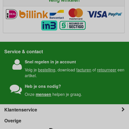
Service & contact
Snel regelen in je account
Volg je
bestelling
, download
facturen
of
retourneer
een
artikel.
Heb je ons nodig?
Onze
mensen
helpen je graag.
Klantenservice
Overige