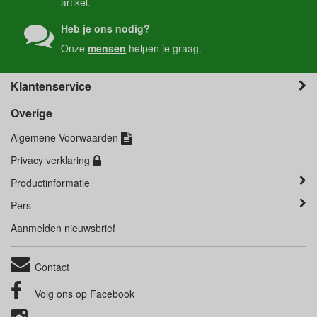
artikel.
Heb je ons nodig?
Onze
mensen
helpen je graag.
Klantenservice
Overige
Algemene Voorwaarden
Privacy verklaring
Productinformatie
Pers
Aanmelden nieuwsbrief
Contact
Volg ons op
Facebook