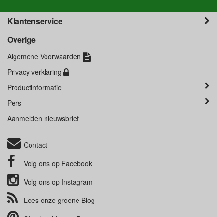
Klantenservice
Overige
Algemene Voorwaarden
Privacy verklaring
Productinformatie
Pers
Aanmelden nieuwsbrief
Contact
Volg ons op
Facebook
Volg ons op
Instagram
Lees onze groene
Blog