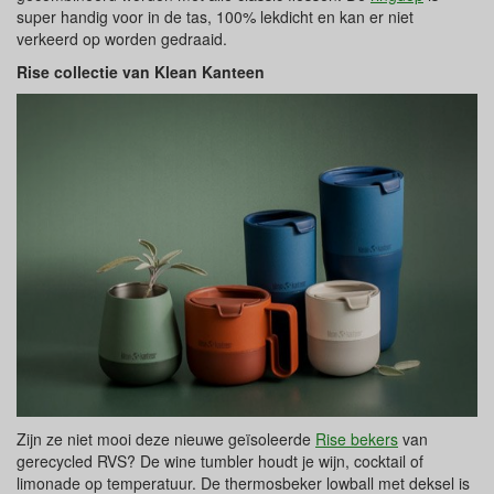
super handig voor in de tas, 100% lekdicht en kan er niet
verkeerd op worden gedraaid.
Rise collectie van Klean Kanteen
Zijn ze niet mooi deze nieuwe geïsoleerde
Rise bekers
van
gerecycled RVS? De wine tumbler houdt je wijn, cocktail of
limonade op temperatuur. De thermosbeker lowball met deksel is