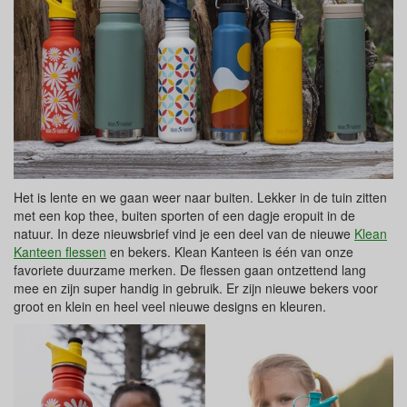
Het is lente en we gaan weer naar buiten. Lekker in de tuin zitten
met een kop thee, buiten sporten of een dagje eropuit in de
natuur. In deze nieuwsbrief vind je een deel van de nieuwe
Klean
Kanteen flessen
en bekers. Klean Kanteen is één van onze
favoriete duurzame merken. De flessen gaan ontzettend lang
mee en zijn super handig in gebruik. Er zijn nieuwe bekers voor
groot en klein en heel veel nieuwe designs en kleuren.