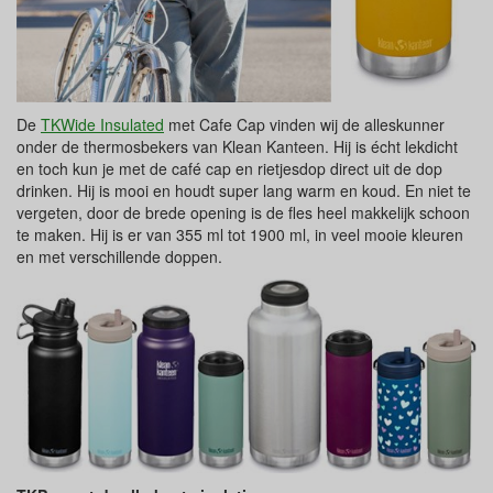
De
TKWide Insulated
met Cafe Cap vinden wij de alleskunner
onder de thermosbekers van Klean Kanteen. Hij is écht lekdicht
en toch kun je met de café cap en rietjesdop direct uit de dop
drinken. Hij is mooi en houdt super lang warm en koud. En niet te
vergeten, door de brede opening is de fles heel makkelijk schoon
te maken. Hij is er van 355 ml tot 1900 ml, in veel mooie kleuren
en met verschillende doppen.