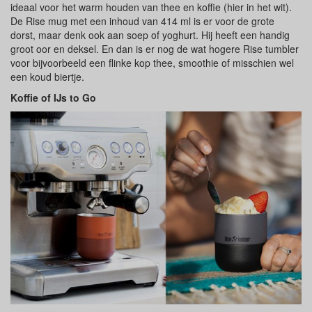
ideaal voor het warm houden van thee en koffie (hier in het wit).
De Rise mug met een inhoud van 414 ml is er voor de grote
dorst, maar denk ook aan soep of yoghurt. Hij heeft een handig
groot oor en deksel. En dan is er nog de wat hogere Rise tumbler
voor bijvoorbeeld een flinke kop thee, smoothie of misschien wel
een koud biertje.
Koffie of IJs to Go