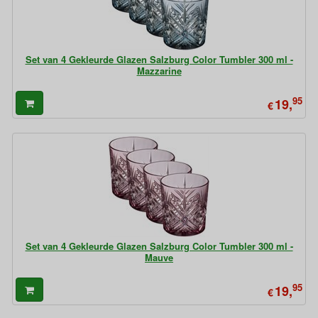
Set van 4 Gekleurde Glazen Salzburg Color Tumbler 300 ml -
Mazzarine
95
19,
€
Set van 4 Gekleurde Glazen Salzburg Color Tumbler 300 ml -
Mauve
95
19,
€