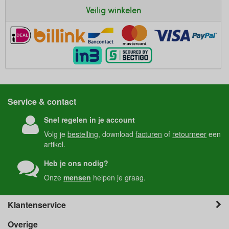
Veilig winkelen
Service & contact
Snel regelen in je account
Volg je
bestelling
, download
facturen
of
retourneer
een
artikel.
Heb je ons nodig?
Onze
mensen
helpen je graag.
Klantenservice
Overige